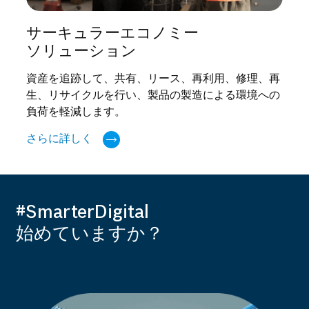
サーキュラーエコノミー
ソリューション
資産を追跡して、共有、リース、再利用、修理、再
生、リサイクルを行い、製品の製造による環境への
負荷を軽減します。
さらに詳しく
#SmarterDigital
始めていますか？