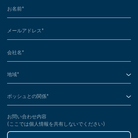
お問い合わせ内容
(ここでは個人情報を共有しないでください)