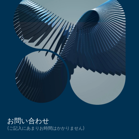
お問い合わせ
(ご記入にあまりお時間はかかりません)