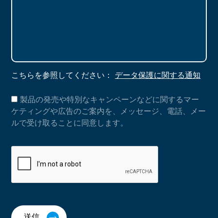
こちらを参照してください：
データ保護に関する通知
製品の発売や特別なキャンペーンなどに関するマー
ケティングや広告のご案内を、メッセージ、電話、メー
ルで受け取ることに同意します。
送信