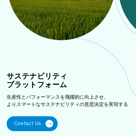
サステナビリティ
プラットフォーム
生産性とパフォーマンスを飛躍的に向上させ、
よりスマートなサステナビリティの意思決定を実現する
Contact Us