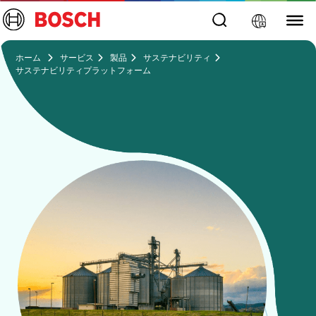
ホーム
サービス
製品
サステナビリティ
サステナビリティプラットフォーム