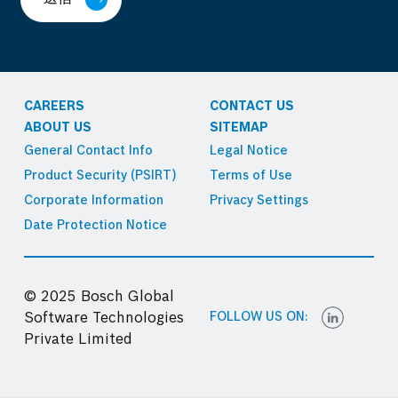
CAREERS
CONTACT US
ABOUT US
SITEMAP
General Contact Info
Legal Notice
Product Security (PSIRT)
Terms of Use
Corporate Information
Privacy Settings
Date Protection Notice
© 2025 Bosch Global
FOLLOW US ON:
Software Technologies
Private Limited