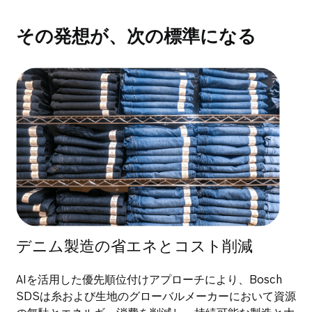
その発想が、次の標準になる
デニム製造の省エネとコスト削減
AIを活用した優先順位付けアプローチにより、Bosch
SDSは糸および生地のグローバルメーカーにおいて資源