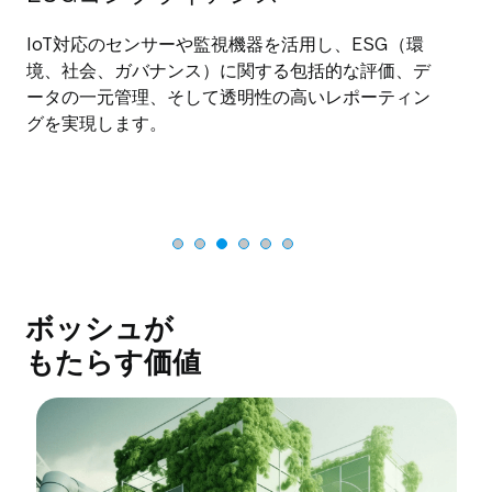
IoT対応のセンサーや監視機器を活用し、ESG（環
境、社会、ガバナンス）に関する包括的な評価、デ
ータの一元管理、そして透明性の高いレポーティン
グを実現します。
ボッシュが
もたらす価値