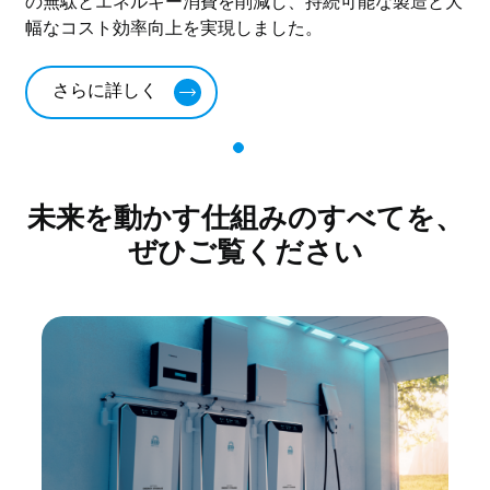
の無駄とエネルギー消費を削減し、持続可能な製造と大
幅なコスト効率向上を実現しました。
さらに詳しく
未来を動かす仕組みのすべてを、
ぜひご覧ください