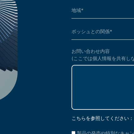
お問い合わせ内容
(ここでは個人情報を共有し
こちらを参照してください
製品の発売や特別なキャ