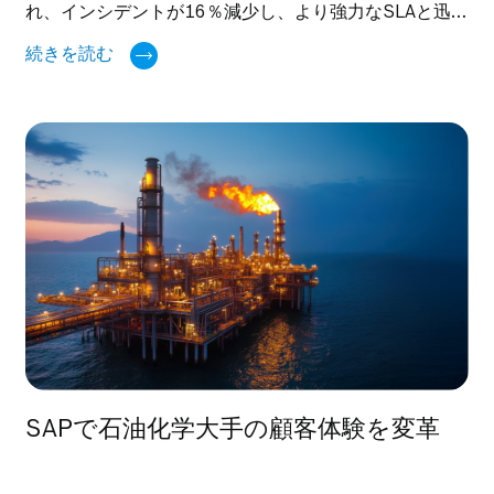
れ、インシデントが16％減少し、より強力なSLAと迅
速な課題解決を実現した事例をご紹介します。
続きを読む
SAPで石油化学大手の顧客体験を変革