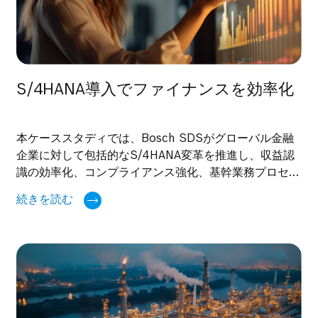
S/4HANA導入でファイナンスを効率化
本ケーススタディでは、Bosch SDSがグローバル金融
企業に対して包括的なS/4HANA変革を推進し、収益認
識の効率化、コンプライアンス強化、基幹業務プロセス
の高度化をどのように実現したかを紹介します。
続きを読む