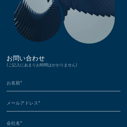
お問い合わせ
(ご記入にあまりお時間はかかりません)