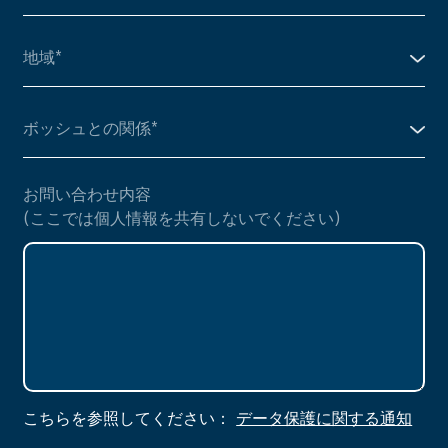
お問い合わせ内容
(ここでは個人情報を共有しないでください)
こちらを参照してください：
データ保護に関する通知