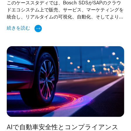
このケーススタディでは、Bosch SDSがSAPのクラウ
ドエコシステム上で販売、サービス、マーケティングを
統合し、リアルタイムの可視化、自動化、そしてよりス
マートな顧客体験を実現した事例をご紹介します。
続きを読む
AIで自動車安全性とコンプライアンス