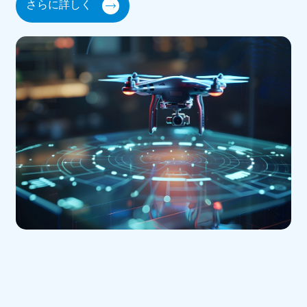
さらに詳しく