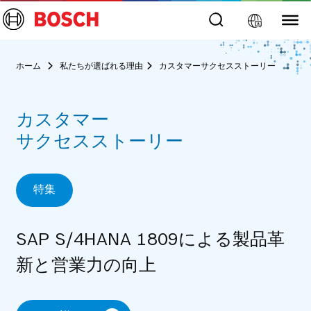
ホーム
私たちが選ばれる理由
カスタマーサクセスストーリー
カスタマー
サクセスストーリー
特集
SAP S/4HANA 1809による製品革
新と営業力の向上