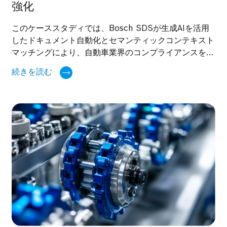
強化
このケーススタディでは、Bosch SDSが生成AIを活用
したドキュメント自動化とセマンティックコンテキスト
マッチングにより、自動車業界のコンプライアンスを再
定義し、市場投入のスピードと安全性の精度を大幅に向
続きを読む
上させた事例をご紹介します。