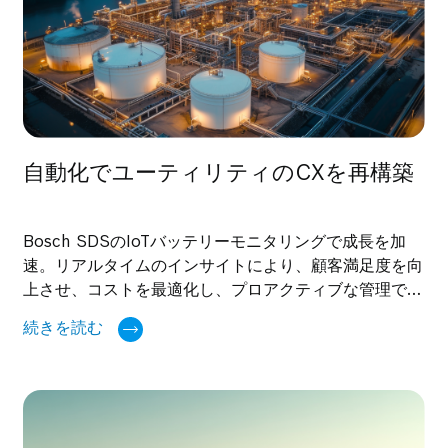
自動化でユーティリティのCXを再構築
Bosch SDSのIoTバッテリーモニタリングで成長を加
速。リアルタイムのインサイトにより、顧客満足度を向
上させ、コストを最適化し、プロアクティブな管理で差
別化されたサービスを提供します。
続きを読む