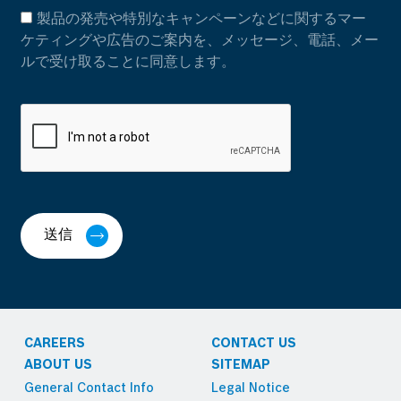
製品の発売や特別なキャンペーンなどに関するマー
ケティングや広告のご案内を、メッセージ、電話、メー
ルで受け取ることに同意します。
送信
CAREERS
CONTACT US
ABOUT US
SITEMAP
General Contact Info
Legal Notice