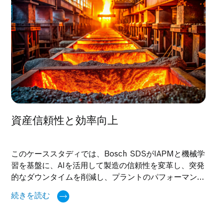
資産信頼性と効率向上
このケーススタディでは、Bosch SDSがIAPMと機械学
習を基盤に、AIを活用して製造の信頼性を変革し、突発
的なダウンタイムを削減し、プラントのパフォーマンス
を向上させた事例をご紹介します。
続きを読む