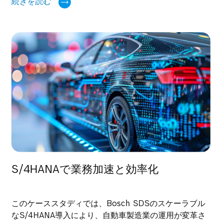
続きを読む
現した事例をご紹介します。
S/4HANAで業務加速と効率化
このケーススタディでは、Bosch SDSのスケーラブル
なS/4HANA導入により、自動車製造業の運用が変革さ